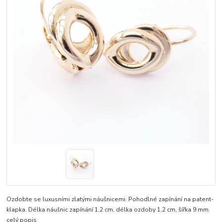
Ozdobte se luxusními zlatými náušnicemi. Pohodlné zapínání na patent-
klapka. Délka náušnic zapínání 1,2 cm, délka ozdoby 1,2 cm, šířka 9 mm.
celý popis