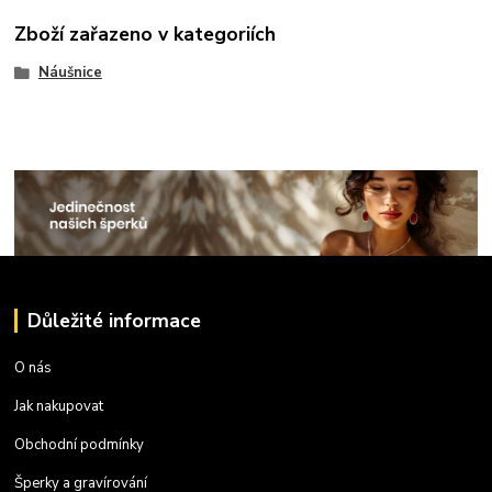
Zboží zařazeno v kategoriích
Náušnice
Důležité informace
O nás
Jak nakupovat
Obchodní podmínky
Šperky a gravírování