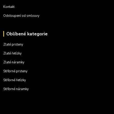
Kontakt
Odstoupení od smlouvy
Oblíbené kategorie
Zlaté prsteny
Zlaté řetízky
Zlaté náramky
Stříbrné prsteny
Stříbrné řetízky
Stříbrné náramky