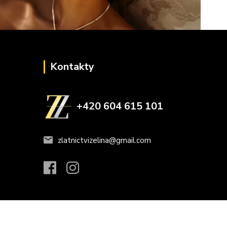
Kontakty
+420 604 615 101
zlatnictvizelina@gmail.com