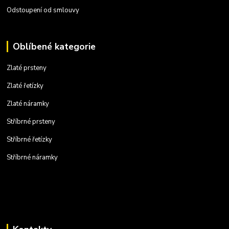
Odstoupení od smlouvy
Oblíbené kategorie
Zlaté prsteny
Zlaté řetízky
Zlaté náramky
Stříbrné prsteny
Stříbrné řetízky
Stříbrné náramky