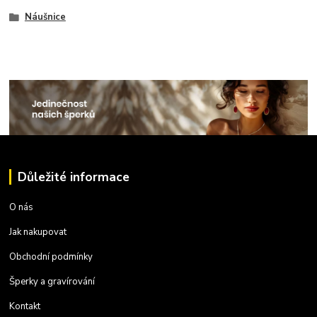
Náušnice
Důležité informace
O nás
Jak nakupovat
Obchodní podmínky
Šperky a gravírování
Kontakt