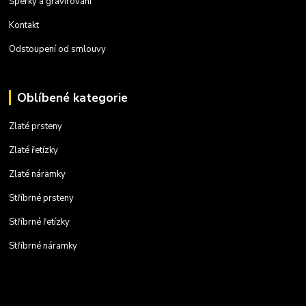
Šperky a gravírování
Kontakt
Odstoupení od smlouvy
Oblíbené kategorie
Zlaté prsteny
Zlaté řetízky
Zlaté náramky
Stříbrné prsteny
Stříbrné řetízky
Stříbrné náramky