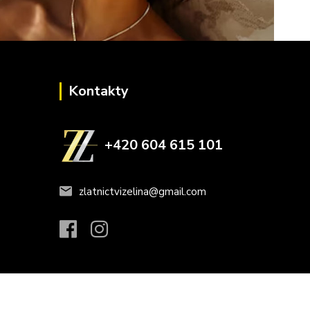
Kontakty
+420 604 615 101
zlatnictvizelina@gmail.com