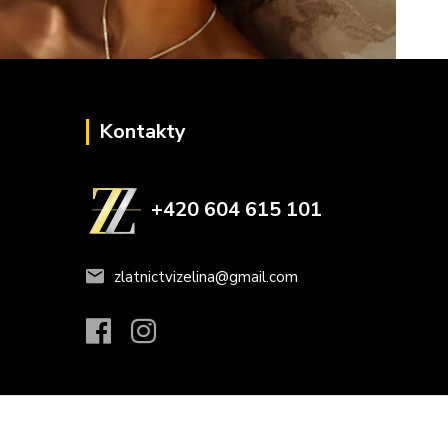
Kontakty
+420 604 615 101
zlatnictvizelina@gmail.com