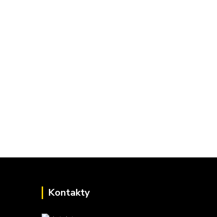
Kontakty