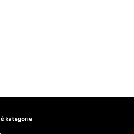
é kategorie