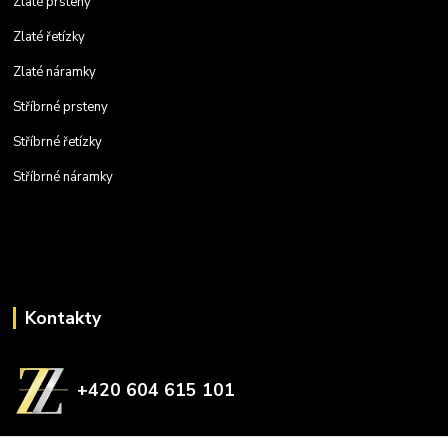
Zlaté prsteny
Zlaté řetízky
Zlaté náramky
Stříbrné prsteny
Stříbrné řetízky
Stříbrné náramky
Kontakty
+420 604 615 101