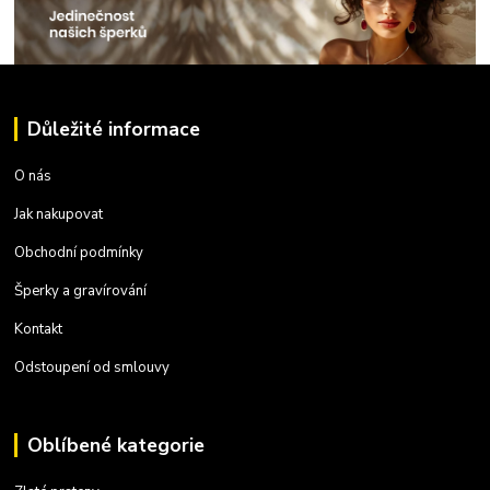
Důležité informace
O nás
Jak nakupovat
Obchodní podmínky
Šperky a gravírování
Kontakt
Odstoupení od smlouvy
Oblíbené kategorie