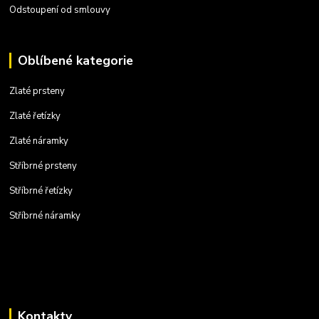
Odstoupení od smlouvy
Oblíbené kategorie
Zlaté prsteny
Zlaté řetízky
Zlaté náramky
Stříbrné prsteny
Stříbrné řetízky
Stříbrné náramky
Kontakty