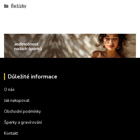
Řetízky
Důležité informace
O nás
Jak nakupovat
Obchodní podmínky
Šperky a gravírování
Kontakt