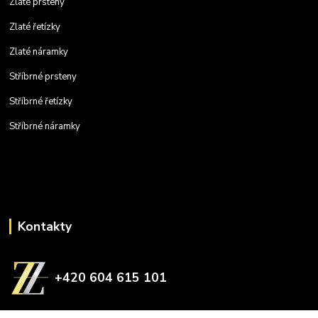
Zlaté prsteny
Zlaté řetízky
Zlaté náramky
Stříbrné prsteny
Stříbrné řetízky
Stříbrné náramky
Kontakty
+420 604 615 101