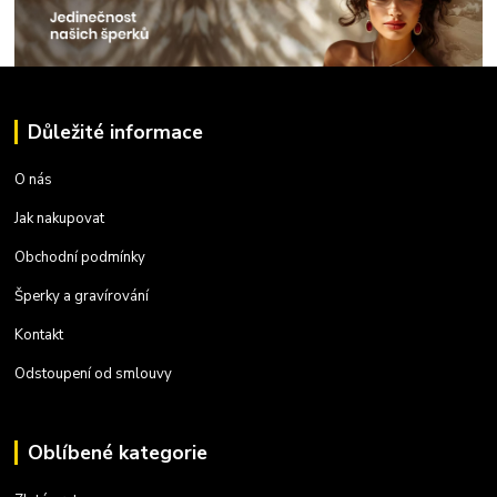
Důležité informace
O nás
Jak nakupovat
Obchodní podmínky
Šperky a gravírování
Kontakt
Odstoupení od smlouvy
Oblíbené kategorie