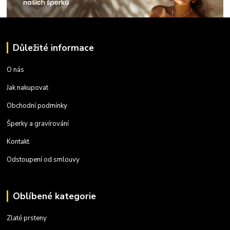
Důležité informace
O nás
Jak nakupovat
Obchodní podmínky
Šperky a gravírování
Kontakt
Odstoupení od smlouvy
Oblíbené kategorie
Zlaté prsteny