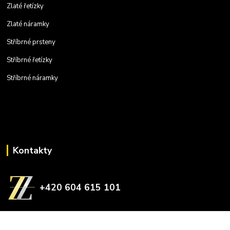
Zlaté řetízky
Zlaté náramky
Stříbrné prsteny
Stříbrné řetízky
Stříbrné náramky
Kontakty
+420 604 615 101
zlatnictvizelina@gmail.com