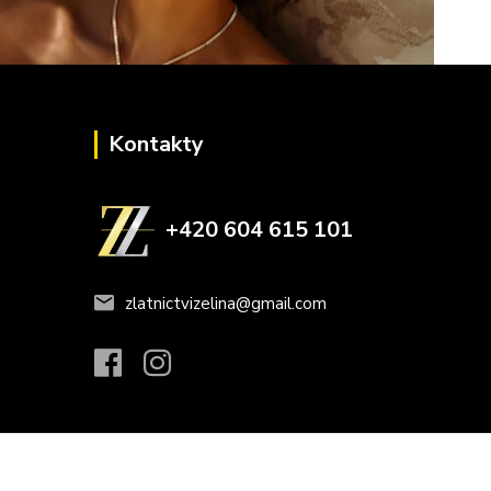
Kontakty
+420 604 615 101
zlatnictvizelina@gmail.com