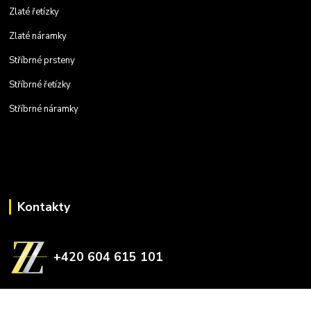
Zlaté řetízky
Zlaté náramky
Stříbrné prsteny
Stříbrné řetízky
Stříbrné náramky
Kontakty
+420 604 615 101
zlatnictvizelina@gmail.com