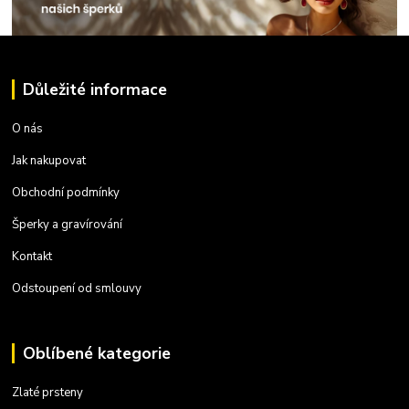
Důležité informace
O nás
Jak nakupovat
Obchodní podmínky
Šperky a gravírování
Kontakt
Odstoupení od smlouvy
Oblíbené kategorie
Zlaté prsteny