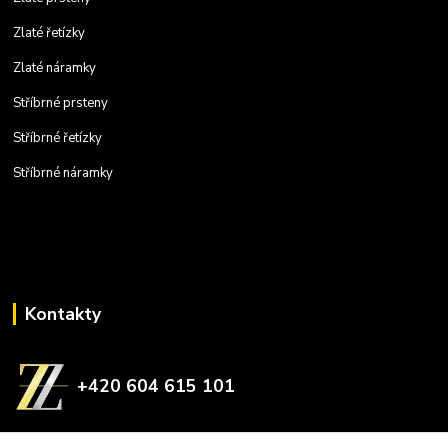
Zlaté řetízky
Zlaté náramky
Stříbrné prsteny
Stříbrné řetízky
Stříbrné náramky
Kontakty
+420 604 615 101