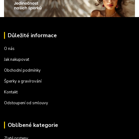
Důležité informace
O nás
Jak nakupovat
Obchodní podmínky
Šperky a gravírování
Kontakt
Odstoupení od smlouvy
Oblíbené kategorie
Zlaté prsteny