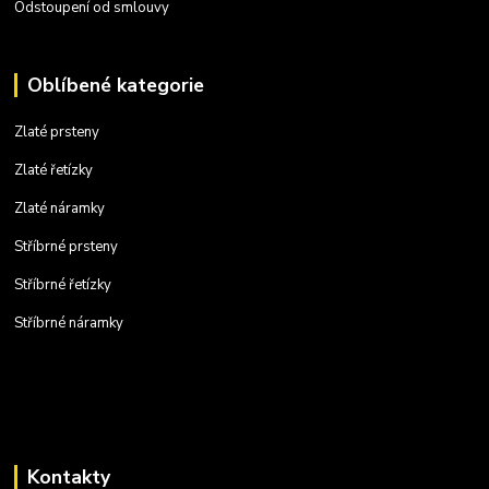
Odstoupení od smlouvy
Oblíbené kategorie
Zlaté prsteny
Zlaté řetízky
Zlaté náramky
Stříbrné prsteny
Stříbrné řetízky
Stříbrné náramky
Kontakty