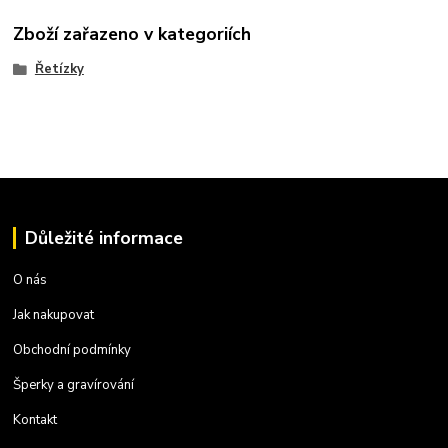
Zboží zařazeno v kategoriích
Řetízky
Důležité informace
O nás
Jak nakupovat
Obchodní podmínky
Šperky a gravírování
Kontakt