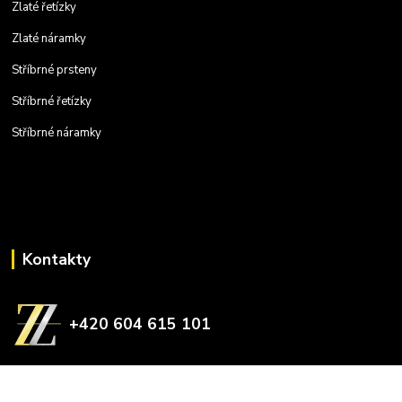
Zlaté řetízky
Zlaté náramky
Stříbrné prsteny
Stříbrné řetízky
Stříbrné náramky
Kontakty
+420 604 615 101
zlatnictvizelina@gmail.com