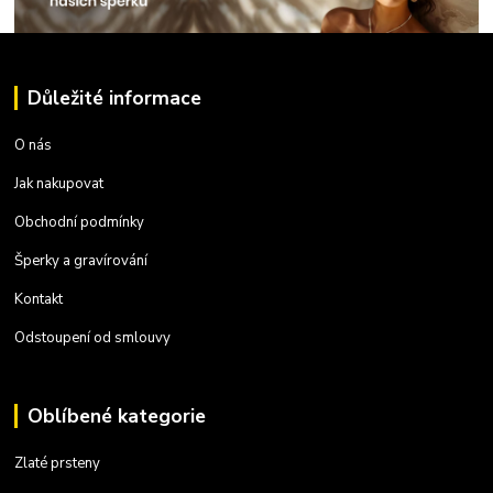
Důležité informace
O nás
Jak nakupovat
Obchodní podmínky
Šperky a gravírování
Kontakt
Odstoupení od smlouvy
Oblíbené kategorie
Zlaté prsteny