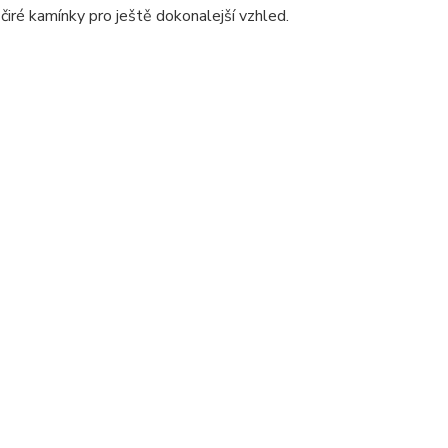
iré kamínky pro ještě dokonalejší vzhled.