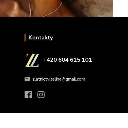
Kontakty
+420 604 615 101
zlatnictvizelina@gmail.com