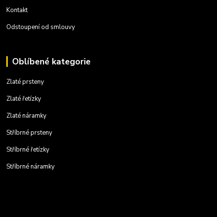
Kontakt
Odstoupení od smlouvy
Oblíbené kategorie
Zlaté prsteny
Zlaté řetízky
Zlaté náramky
Stříbrné prsteny
Stříbrné řetízky
Stříbrné náramky