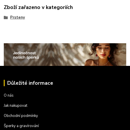
Zboží zařazeno v kategoriích
Prsteny
Důležité informace
O nás
Jak nakupovat
Obchodní podmínky
Šperky a gravírování