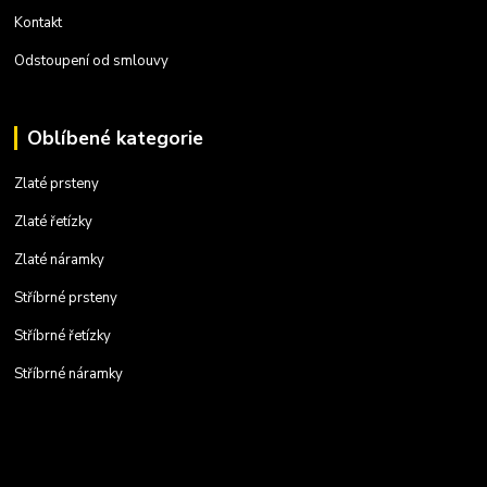
Kontakt
Odstoupení od smlouvy
Oblíbené kategorie
Zlaté prsteny
Zlaté řetízky
Zlaté náramky
Stříbrné prsteny
Stříbrné řetízky
Stříbrné náramky