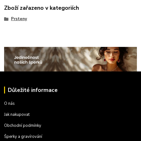
Zboží zařazeno v kategoriích
Prsteny
Důležité informace
O nás
Jak nakupovat
Obchodní podmínky
Šperky a gravírování