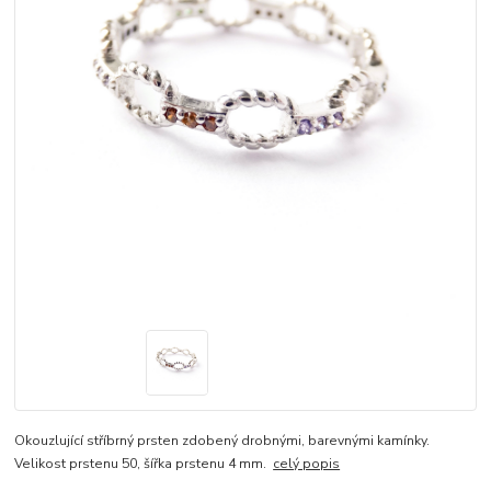
Okouzlující stříbrný prsten zdobený drobnými, barevnými kamínky.
Velikost prstenu 50, šířka prstenu 4 mm.
celý popis