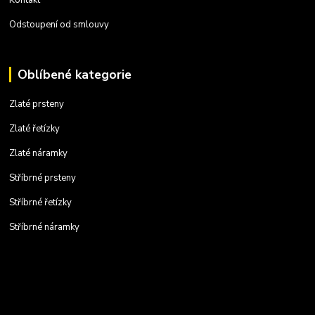
Odstoupení od smlouvy
Oblíbené kategorie
Zlaté prsteny
Zlaté řetízky
Zlaté náramky
Stříbrné prsteny
Stříbrné řetízky
Stříbrné náramky