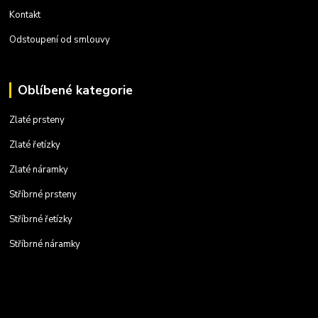
Kontakt
Odstoupení od smlouvy
Oblíbené kategorie
Zlaté prsteny
Zlaté řetízky
Zlaté náramky
Stříbrné prsteny
Stříbrné řetízky
Stříbrné náramky