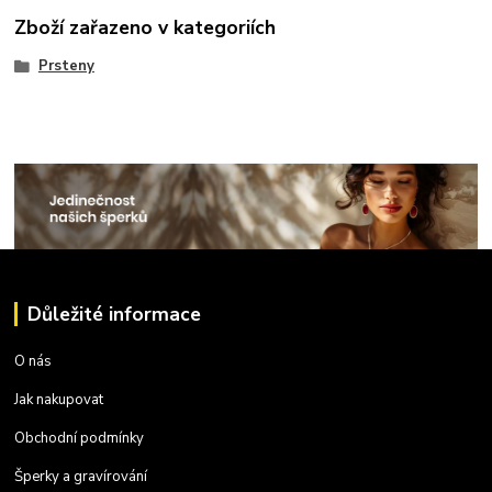
Zboží zařazeno v kategoriích
Prsteny
Důležité informace
O nás
Jak nakupovat
Obchodní podmínky
Šperky a gravírování