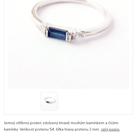
Jemný stříbrný prsten zdobený tmavě modrým kamínkem a čirými
kamínky. Velikost prstenu 54, šířka hlavy prstenu 2 mm.
celý popis