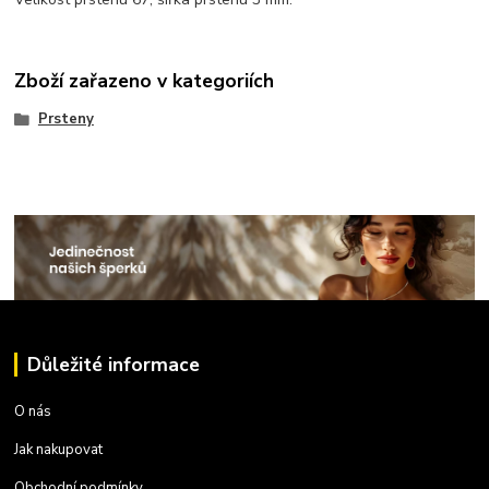
Zboží zařazeno v kategoriích
Prsteny
Důležité informace
O nás
Jak nakupovat
Obchodní podmínky