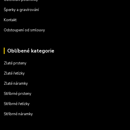
Šperky a gravírování
Kontakt
Odstoupení od smlouvy
Oblíbené kategorie
Zlaté prsteny
Zlaté řetízky
Zlaté náramky
Stříbrné prsteny
Stříbrné řetízky
Stříbrné náramky