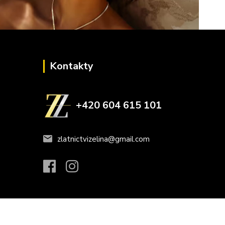
Kontakty
+420 604 615 101
zlatnictvizelina@gmail.com