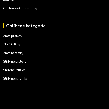
Odstoupení od smlouvy
Oblíbené kategorie
Zlaté prsteny
Zlaté řetízky
Zlaté náramky
Stříbrné prsteny
Stříbrné řetízky
Stříbrné náramky