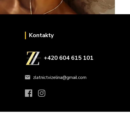
Kontakty
+420 604 615 101
zlatnictvizelina@gmail.com