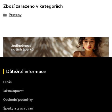
Zboží zařazeno v kategoriích
Prsteny
Důležité informace
O nás
Jak nakupovat
Obchodní podmínky
Šperky a gravírování