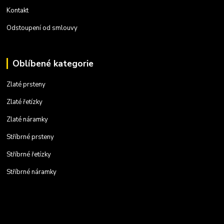
Kontakt
Odstoupení od smlouvy
Oblíbené kategorie
Zlaté prsteny
Zlaté řetízky
Zlaté náramky
Stříbrné prsteny
Stříbrné řetízky
Stříbrné náramky