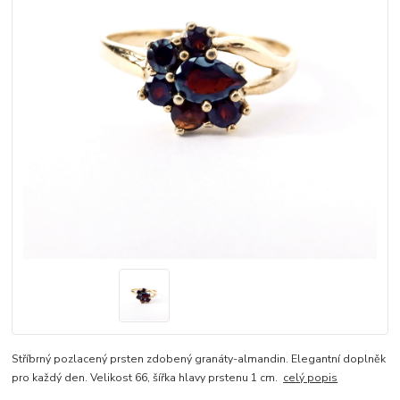
Stříbrný pozlacený prsten zdobený granáty-almandin. Elegantní doplněk
pro každý den. Velikost 66, šířka hlavy prstenu 1 cm.
celý popis