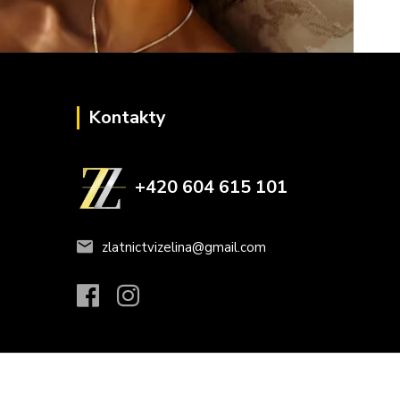
Kontakty
+420 604 615 101
zlatnictvizelina@gmail.com