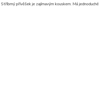
 Stříbrný přívěšek je zajímavým kouskem. Má jednoduché