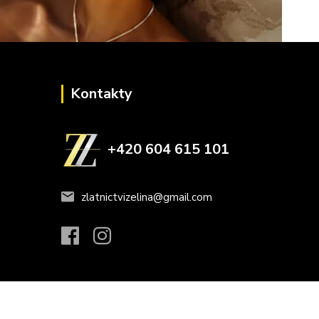
Kontakty
+420 604 615 101
zlatnictvizelina@gmail.com