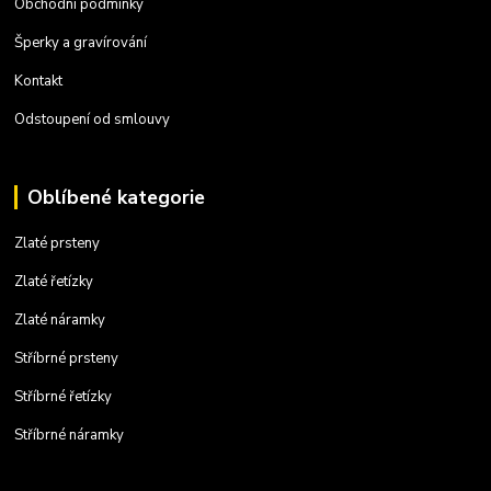
Obchodní podmínky
Šperky a gravírování
Kontakt
Odstoupení od smlouvy
Oblíbené kategorie
Zlaté prsteny
Zlaté řetízky
Zlaté náramky
Stříbrné prsteny
Stříbrné řetízky
Stříbrné náramky