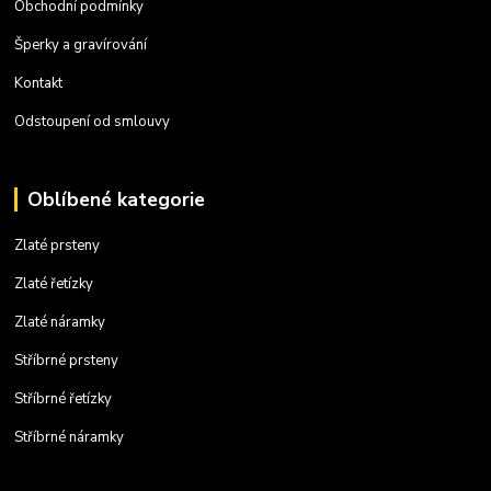
Obchodní podmínky
Šperky a gravírování
Kontakt
Odstoupení od smlouvy
Oblíbené kategorie
Zlaté prsteny
Zlaté řetízky
Zlaté náramky
Stříbrné prsteny
Stříbrné řetízky
Stříbrné náramky