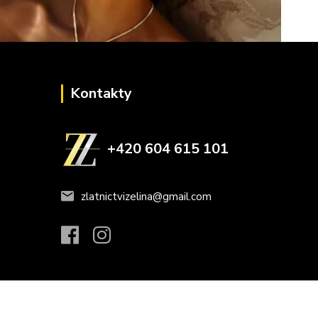
Kontakty
+420 604 615 101
zlatnictvizelina@gmail.com