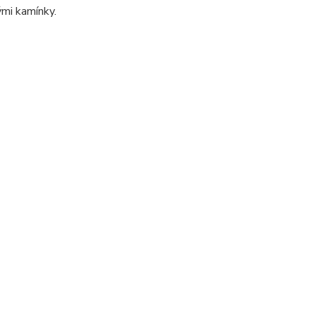
ými kamínky.