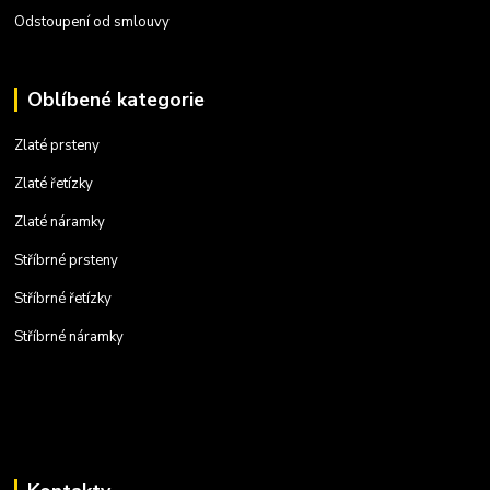
Odstoupení od smlouvy
Oblíbené kategorie
Zlaté prsteny
Zlaté řetízky
Zlaté náramky
Stříbrné prsteny
Stříbrné řetízky
Stříbrné náramky