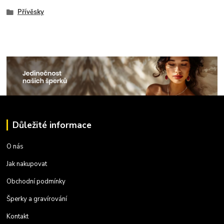
Přívěsky
Důležité informace
O nás
Jak nakupovat
Obchodní podmínky
Šperky a gravírování
Kontakt