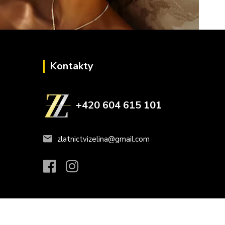
Kontakty
+420 604 615 101
zlatnictvizelina@gmail.com