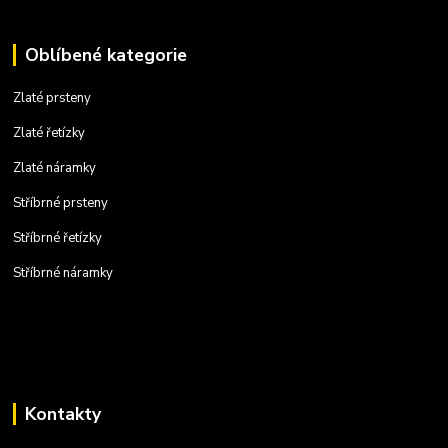
Oblíbené kategorie
Zlaté prsteny
Zlaté řetízky
Zlaté náramky
Stříbrné prsteny
Stříbrné řetízky
Stříbrné náramky
Kontakty