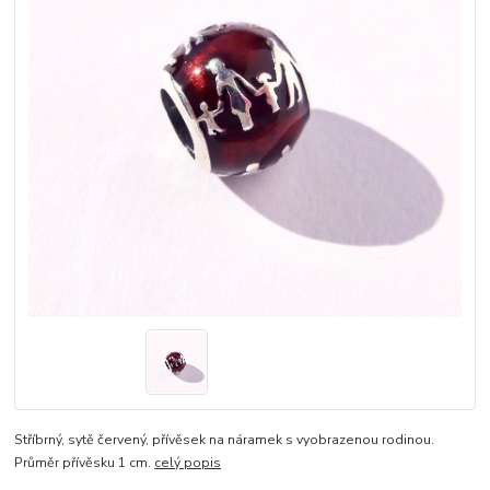
Stříbrný, sytě červený, přívěsek na náramek s vyobrazenou rodinou.
Průměr přívěsku 1 cm.
celý popis