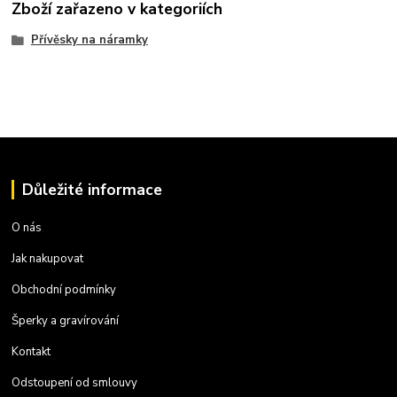
Zboží zařazeno v kategoriích
Přívěsky na náramky
Důležité informace
O nás
Jak nakupovat
Obchodní podmínky
Šperky a gravírování
Kontakt
Odstoupení od smlouvy