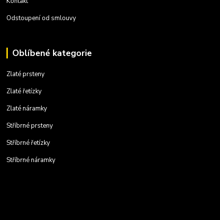
Kontakt
Odstoupení od smlouvy
Oblíbené kategorie
Zlaté prsteny
Zlaté řetízky
Zlaté náramky
Stříbrné prsteny
Stříbrné řetízky
Stříbrné náramky