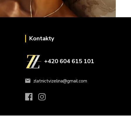
Kontakty
+420 604 615 101
zlatnictvizelina@gmail.com