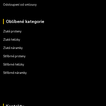
Odstoupení od smlouvy
Oblíbené kategorie
Zlaté prsteny
Zlaté řetízky
Zlaté náramky
Stříbrné prsteny
Stříbrné řetízky
Stříbrné náramky