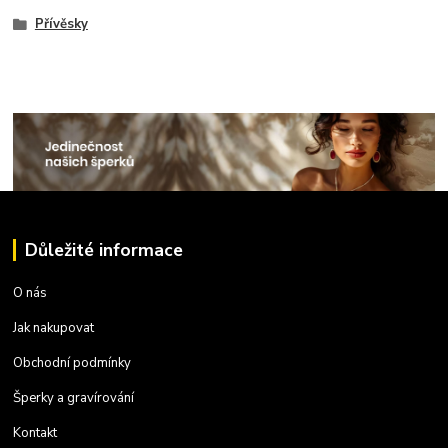
Přívěsky
Důležité informace
O nás
Jak nakupovat
Obchodní podmínky
Šperky a gravírování
Kontakt