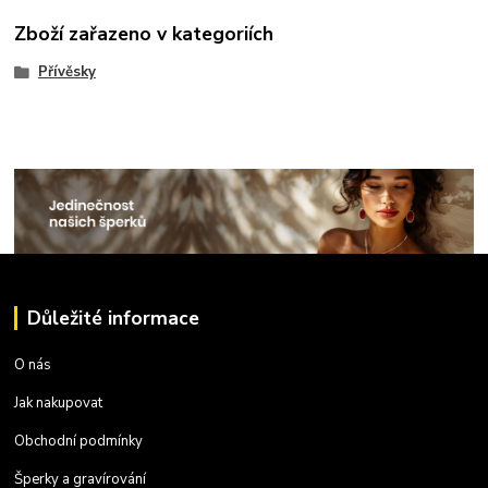
Zboží zařazeno v kategoriích
Přívěsky
Důležité informace
O nás
Jak nakupovat
Obchodní podmínky
Šperky a gravírování