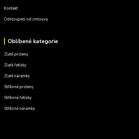
Kontakt
Odstoupení od smlouvy
Oblíbené kategorie
Zlaté prsteny
Zlaté řetízky
Zlaté náramky
Stříbrné prsteny
Stříbrné řetízky
Stříbrné náramky