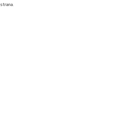
strana.