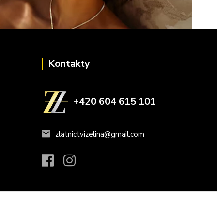
Kontakty
+420 604 615 101
zlatnictvizelina@gmail.com