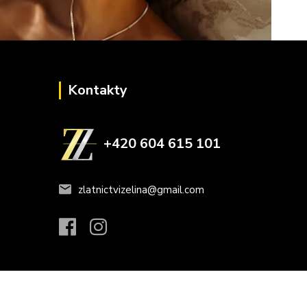
Kontakty
+420 604 615 101
zlatnictvizelina@gmail.com