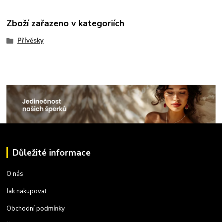
Zboží zařazeno v kategoriích
Přívěsky
Důležité informace
O nás
Jak nakupovat
Obchodní podmínky