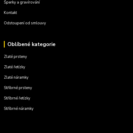
Šperky a gravírování
Kontakt
Odstoupení od smlouvy
Oblíbené kategorie
Zlaté prsteny
Zlaté řetízky
Zlaté náramky
Stříbrné prsteny
Stříbrné řetízky
Stříbrné náramky