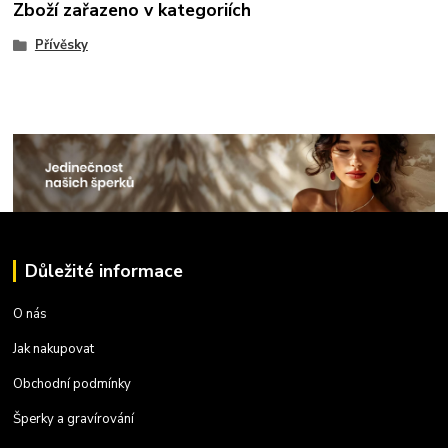
Zboží zařazeno v kategoriích
Přívěsky
Důležité informace
O nás
Jak nakupovat
Obchodní podmínky
Šperky a gravírování