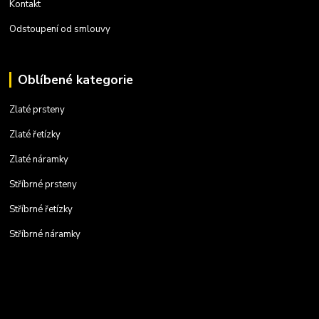
Kontakt
Odstoupení od smlouvy
Oblíbené kategorie
Zlaté prsteny
Zlaté řetízky
Zlaté náramky
Stříbrné prsteny
Stříbrné řetízky
Stříbrné náramky