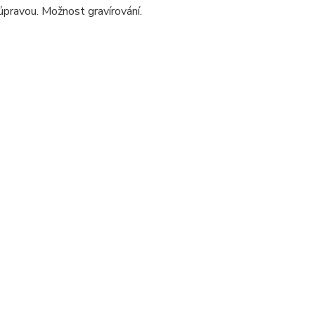
úpravou. Možnost gravírování.