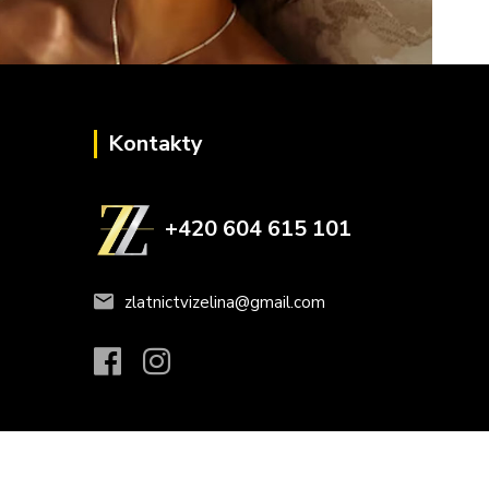
Kontakty
+420 604 615 101
zlatnictvizelina@gmail.com