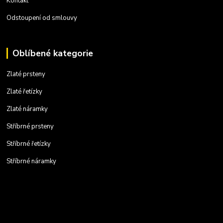
Kontakt
Odstoupení od smlouvy
Oblíbené kategorie
Zlaté prsteny
Zlaté řetízky
Zlaté náramky
Stříbrné prsteny
Stříbrné řetízky
Stříbrné náramky