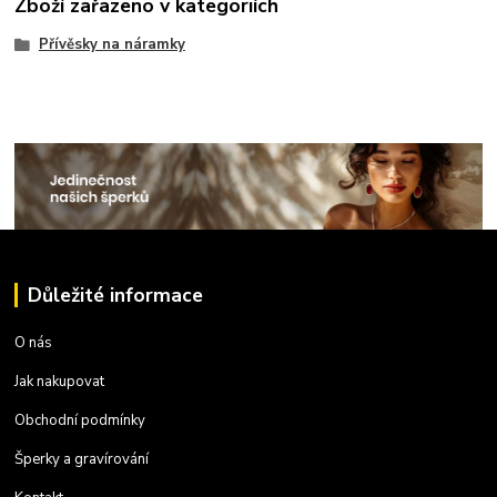
Zboží zařazeno v kategoriích
Přívěsky na náramky
Důležité informace
O nás
Jak nakupovat
Obchodní podmínky
Šperky a gravírování