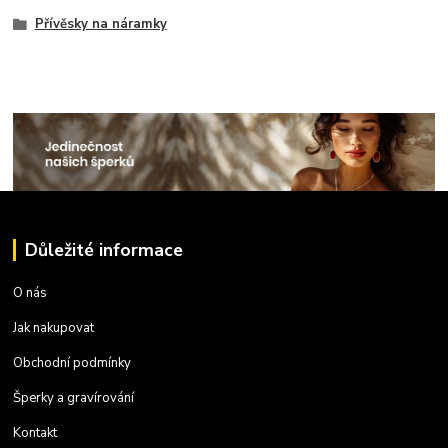
Přívěsky na náramky
Důležité informace
O nás
Jak nakupovat
Obchodní podmínky
Šperky a gravírování
Kontakt