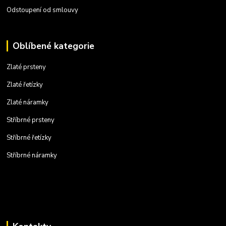
Odstoupení od smlouvy
Oblíbené kategorie
Zlaté prsteny
Zlaté řetízky
Zlaté náramky
Stříbrné prsteny
Stříbrné řetízky
Stříbrné náramky