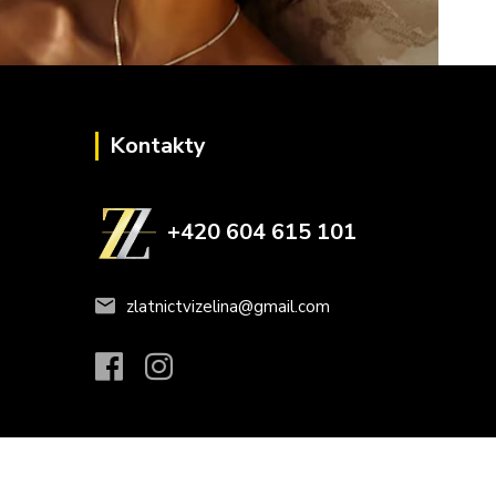
Kontakty
+420 604 615 101
zlatnictvizelina@gmail.com