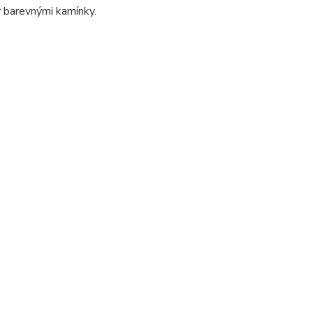
ý barevnými kamínky.