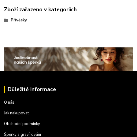
Zboží zařazeno v kategoriích
Přívěsky
Důležité informace
O nás
Jak nakupovat
Obchodní podmínky
Šperky a gravírování