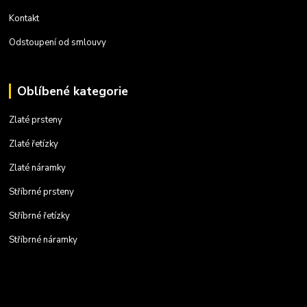
Kontakt
Odstoupení od smlouvy
Oblíbené kategorie
Zlaté prsteny
Zlaté řetízky
Zlaté náramky
Stříbrné prsteny
Stříbrné řetízky
Stříbrné náramky