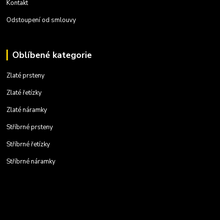
Kontakt
Odstoupení od smlouvy
Oblíbené kategorie
Zlaté prsteny
Zlaté řetízky
Zlaté náramky
Stříbrné prsteny
Stříbrné řetízky
Stříbrné náramky