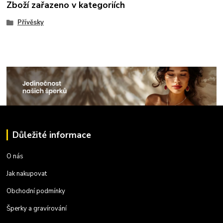
Zboží zařazeno v kategoriích
Přívěsky
Důležité informace
O nás
Jak nakupovat
Obchodní podmínky
Šperky a gravírování