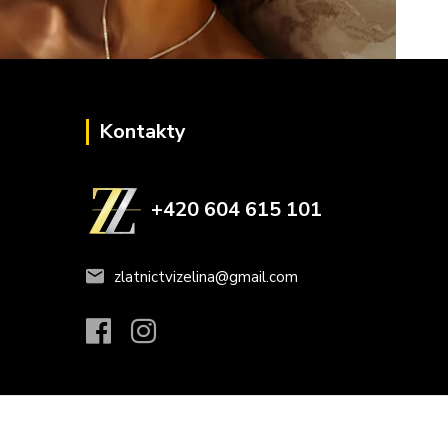
Kontakty
+420 604 615 101
zlatnictvizelina@gmail.com