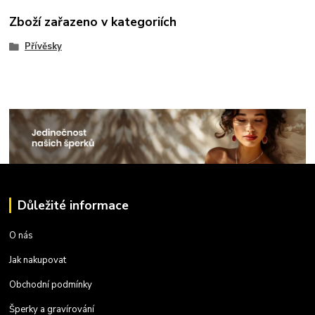
Zboží zařazeno v kategoriích
Přívěsky
Důležité informace
O nás
Jak nakupovat
Obchodní podmínky
Šperky a gravírování