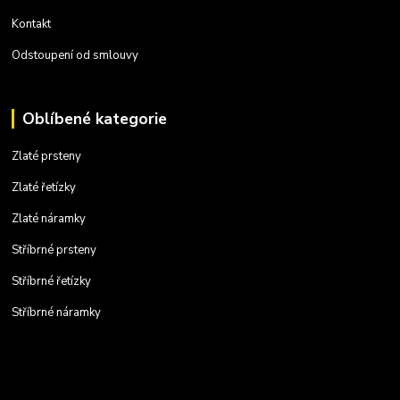
Kontakt
Odstoupení od smlouvy
Oblíbené kategorie
Zlaté prsteny
Zlaté řetízky
Zlaté náramky
Stříbrné prsteny
Stříbrné řetízky
Stříbrné náramky